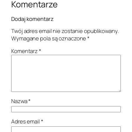
Komentarze
Dodaj komentarz
Twój adres email nie zostanie opublikowany.
Wymagane pola są oznaczone
*
Komentarz
*
Nazwa
*
Adres email
*