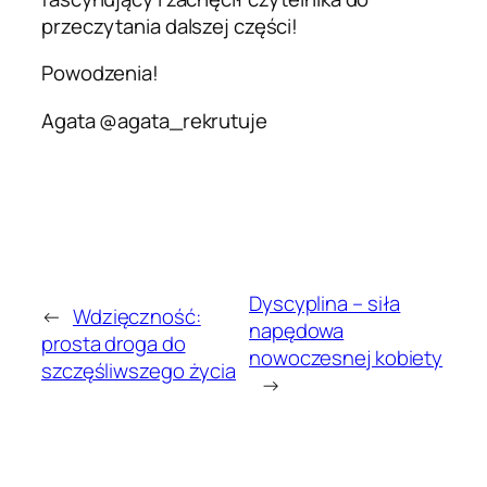
przeczytania dalszej części!
Powodzenia!
Agata @agata_rekrutuje
Dyscyplina – siła
←
Wdzięczność:
napędowa
prosta droga do
nowoczesnej kobiety
szczęśliwszego życia
→