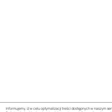
Informujemy, iż w celu optymalizacji treści dostępnych w naszym se