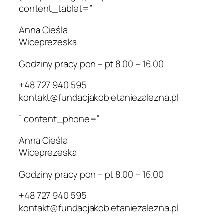
content_tablet=”
Anna Cieśla
Wiceprezeska
Godziny pracy pon – pt 8.00 – 16.00
+48 727 940 595
kontakt@fundacjakobietaniezalezna.pl
” content_phone=”
Anna Cieśla
Wiceprezeska
Godziny pracy pon – pt 8.00 – 16.00
+48 727 940 595
kontakt@fundacjakobietaniezalezna.pl