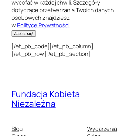
wycofać w każdej chwili. Szczegóły
dotyczące przetwarzania Twoich danych
osobowych znajdziesz
w
Polityce Prywatności
[/et_pb_code][/et_pb_column]
[/et_pb_row][/et_pb_section]
Fundacja Kobieta
Niezależna
Blog
Wydarzenia