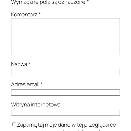
Wymagane pola są oznaczone
*
Komentarz
*
Nazwa
*
Adres email
*
Witryna internetowa
Zapamiętaj moje dane w tej przeglądarce