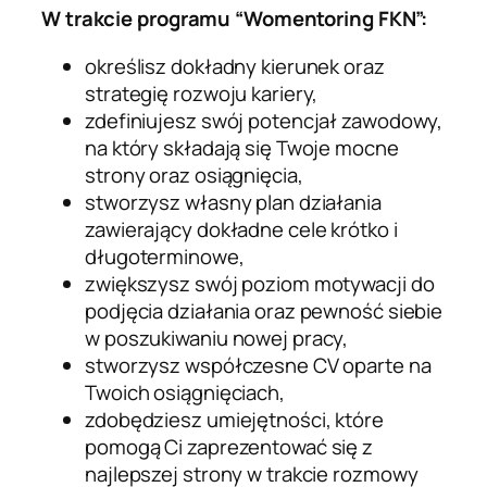
W trakcie programu “Womentoring FKN”:
określisz dokładny kierunek oraz
strategię rozwoju kariery,
zdefiniujesz swój potencjał zawodowy,
na który składają się Twoje mocne
strony oraz osiągnięcia,
stworzysz własny plan działania
zawierający dokładne cele krótko i
długoterminowe,
zwiększysz swój poziom motywacji do
podjęcia działania oraz pewność siebie
w poszukiwaniu nowej pracy,
stworzysz współczesne CV oparte na
Twoich osiągnięciach,
zdobędziesz umiejętności, które
pomogą Ci zaprezentować się z
najlepszej strony w trakcie rozmowy