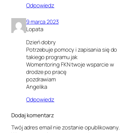
Odpowiedz
9 marca 2023
Lopata
Dzień dobry
Potrzebuje pomocy i zapisania się do
takiego programu jak
Womentoring FKN twoje wsparcie w
drodze po pracę
pozdrawiam
Angelika
Odpowiedz
Dodaj komentarz
Twój adres email nie zostanie opublikowany.