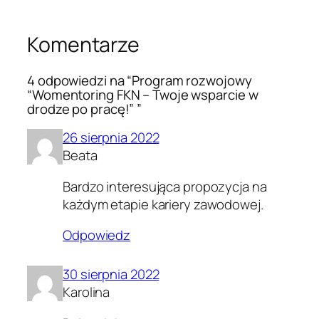
Komentarze
4 odpowiedzi na “Program rozwojowy
“Womentoring FKN – Twoje wsparcie w
drodze po pracę!” ”
26 sierpnia 2022
Beata
Bardzo interesująca propozycja na
każdym etapie kariery zawodowej.
Odpowiedz
30 sierpnia 2022
Karolina