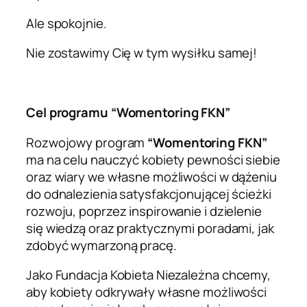
Ale spokojnie.
Nie zostawimy Cię w tym wysiłku samej!
Cel programu “Womentoring FKN”
Rozwojowy program
“Womentoring FKN”
ma na celu nauczyć kobiety pewności siebie
oraz wiary we własne możliwości w dążeniu
do odnalezienia satysfakcjonującej ścieżki
rozwoju, poprzez inspirowanie i dzielenie
się wiedzą oraz praktycznymi poradami, jak
zdobyć wymarzoną pracę.
Jako
Fundacja Kobieta Niezależna
chcemy,
aby kobiety odkrywały własne możliwości