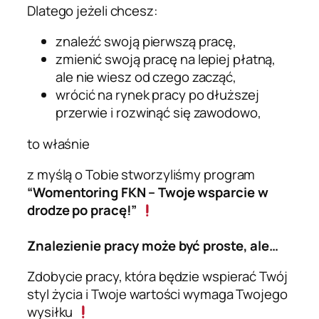
Dlatego jeżeli chcesz:
znaleźć swoją pierwszą pracę,
zmienić swoją pracę na lepiej płatną,
ale nie wiesz od czego zacząć,
wrócić na rynek pracy po dłuższej
przerwie i rozwinąć się zawodowo,
to właśnie
z myślą o Tobie stworzyliśmy program
“Womentoring FKN – Twoje wsparcie w
drodze po pracę!”
Znalezienie pracy może być proste, ale…
Zdobycie pracy, która będzie wspierać Twój
styl życia i Twoje wartości wymaga Twojego
wysiłku