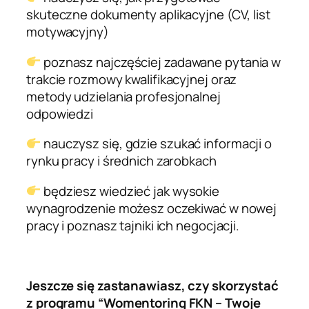
skuteczne dokumenty aplikacyjne (CV, list
motywacyjny)
poznasz najczęściej zadawane pytania w
trakcie rozmowy kwalifikacyjnej oraz
metody udzielania profesjonalnej
odpowiedzi
nauczysz się, gdzie szukać informacji o
rynku pracy i średnich zarobkach
będziesz wiedzieć jak wysokie
wynagrodzenie możesz oczekiwać w nowej
pracy i poznasz tajniki ich negocjacji.
Jeszcze się zastanawiasz, czy skorzystać
z programu “Womentoring FKN – Twoje