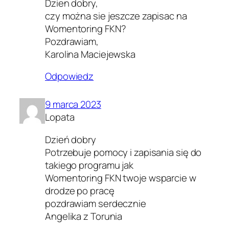
Dzien dobry,
czy można sie jeszcze zapisac na
Womentoring FKN?
Pozdrawiam,
Karolina Maciejewska
Odpowiedz
9 marca 2023
Lopata
Dzień dobry
Potrzebuje pomocy i zapisania się do
takiego programu jak
Womentoring FKN twoje wsparcie w
drodze po pracę
pozdrawiam serdecznie
Angelika z Torunia