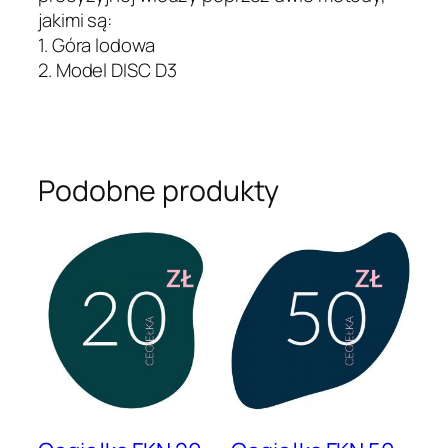
jakimi są:
1. Góra lodowa
2. Model DISC D3
Podobne produkty