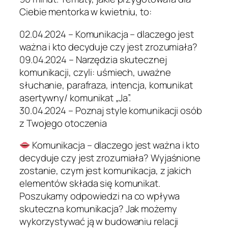
Ciebie mentorka w kwietniu, to:
02.04.2024 – Komunikacja – dlaczego jest
ważna i kto decyduje czy jest zrozumiała?
09.04.2024 – Narzędzia skutecznej
komunikacji, czyli: uśmiech, uważne
słuchanie, parafraza, intencja, komunikat
asertywny/ komunikat „Ja”.
30.04.2024 – Poznaj style komunikacji osób
z Twojego otoczenia
Komunikacja – dlaczego jest ważna i kto
decyduje czy jest zrozumiała? Wyjaśnione
zostanie, czym jest komunikacja, z jakich
elementów składa się komunikat.
Poszukamy odpowiedzi na co wpływa
skuteczna komunikacja? Jak możemy
wykorzystywać ją w budowaniu relacji