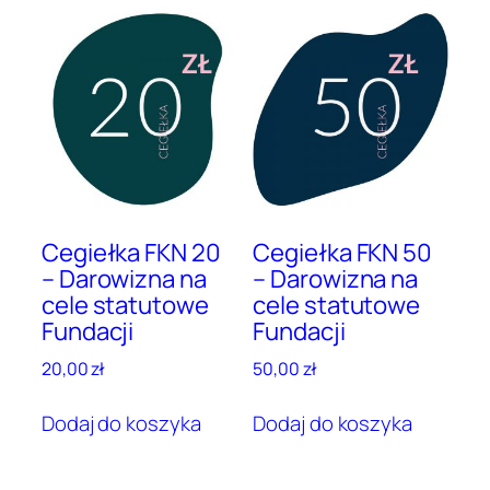
Cegiełka FKN 20
Cegiełka FKN 50
– Darowizna na
– Darowizna na
cele statutowe
cele statutowe
Fundacji
Fundacji
20,00
zł
50,00
zł
Dodaj do koszyka
Dodaj do koszyka