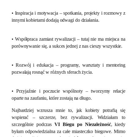
• Inspiracja i motywacja – spotkania, projekty i rozmowy z
innymi kobietami dodają odwagi do działania.
• Współpraca zamiast rywalizacji – tutaj nie ma miejsca na
porównywanie się, a sukces jednej z nas cieszy wszystkie.
• Rozwój i edukacja – programy, warsztaty i mentoring
pozwalają rosnąć w różnych sferach życia.
• Przyjaźnie i poczucie wspólnoty – tworzymy relacje
oparte na zaufaniu, które zostają na długo.
Najbardziej wzrusza mnie to, jak kobiety potrafią się
wspierać – szczerze, bez rywalizacji. Widziałam to
szczególnie podczas
VI Biegu po Niezależność
, kiedy
byłam odpowiedzialna za całe miasteczko biegowe. Mimo