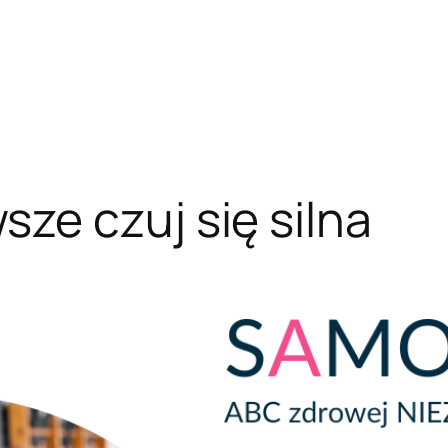
ze czuj się silna